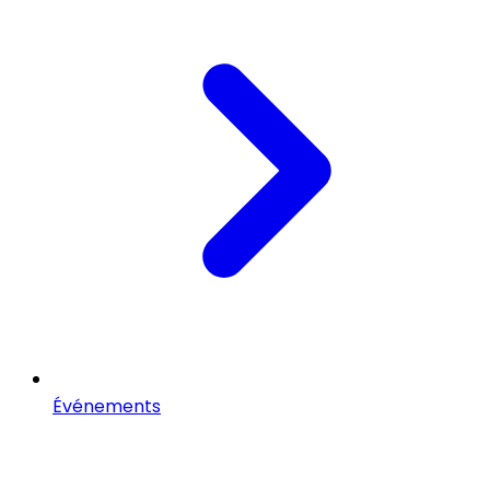
Événements