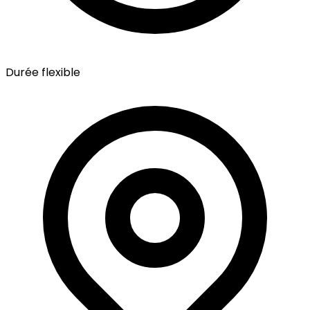
Durée flexible