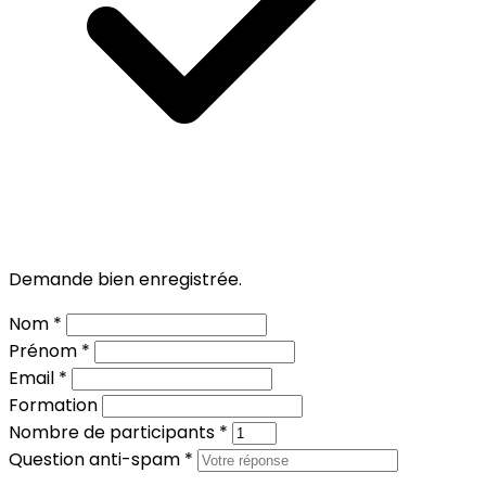
Demande bien enregistrée.
Nom *
Prénom *
Email *
Formation
Nombre de participants *
Question anti-spam *