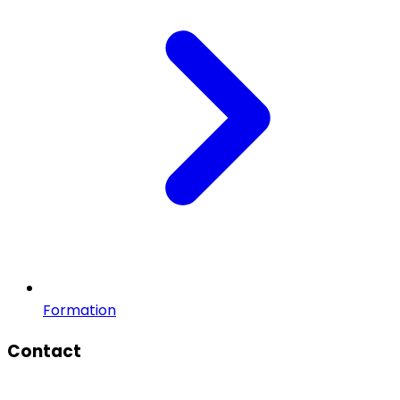
Formation
Contact