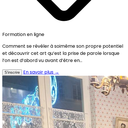
Formation en ligne
Comment se révéler à soimême son propre potentiel
et découvrir cet art qu’est la prise de parole lorsque
l’on est d’abord vu avant d’être en...
En savoir plus →
S'inscrire