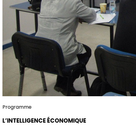
Programme
L’INTELLIGENCE ÉCONOMIQUE