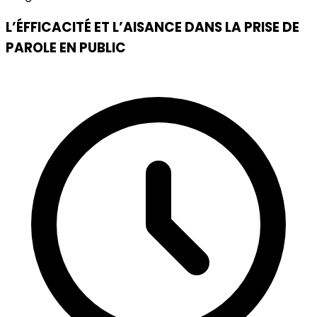
L’ÉFFICACITÉ ET L’AISANCE DANS LA PRISE DE
PAROLE EN PUBLIC