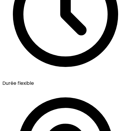
Durée flexible