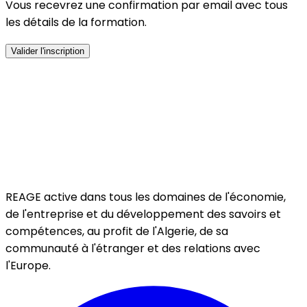
Vous recevrez une confirmation par email avec tous
les détails de la formation.
Valider l'inscription
REAGE active dans tous les domaines de l'économie,
de l'entreprise et du développement des savoirs et
compétences, au profit de l'Algerie, de sa
communauté à l'étranger et des relations avec
l'Europe.