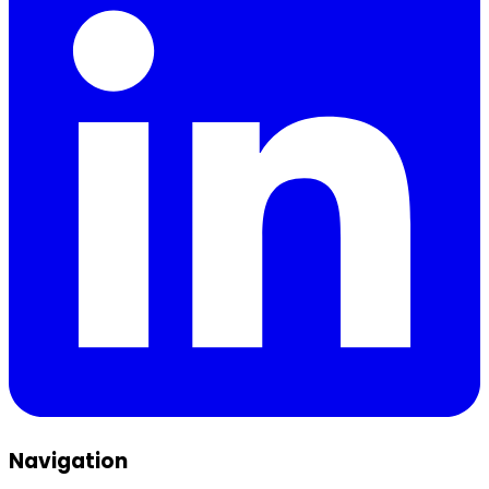
Navigation