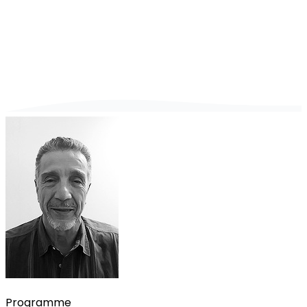
Programme