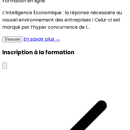
Formation en ligne
L’Intelligence Économique : la réponse nécessaire au
nouvel environnement des entreprises ! Celui-ci est
marqué par l’hyper concurrence de l...
En savoir plus →
S'inscrire
Inscription à la formation