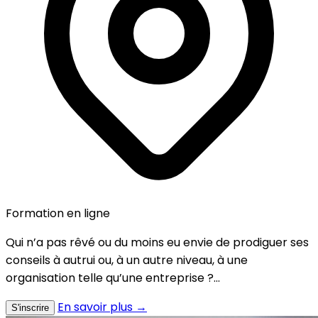
Formation en ligne
Qui n’a pas rêvé ou du moins eu envie de prodiguer ses
conseils à autrui ou, à un autre niveau, à une
organisation telle qu’une entreprise ?...
En savoir plus →
S'inscrire