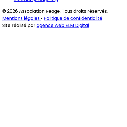
© 2026 Association Reage. Tous droits réservés.
Mentions légales
•
Politique de confidentialité
Site réalisé par
agence web ELM Digital