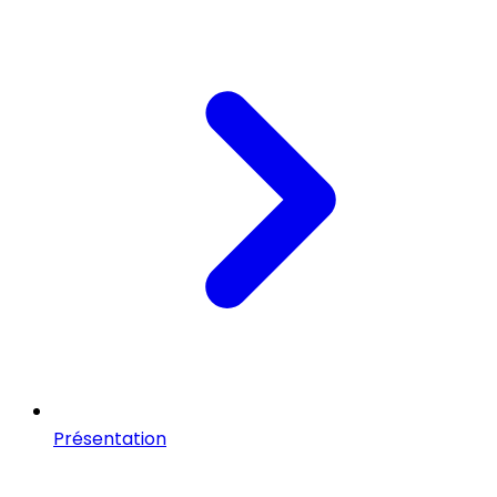
Présentation