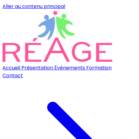
Aller au contenu principal
Accueil
Présentation
Événements
Formation
Contact