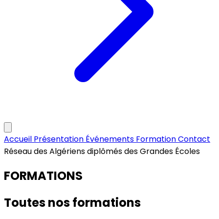
Accueil
Présentation
Événements
Formation
Contact
Réseau des Algériens diplômés des Grandes Écoles
FORMATIONS
Toutes nos formations