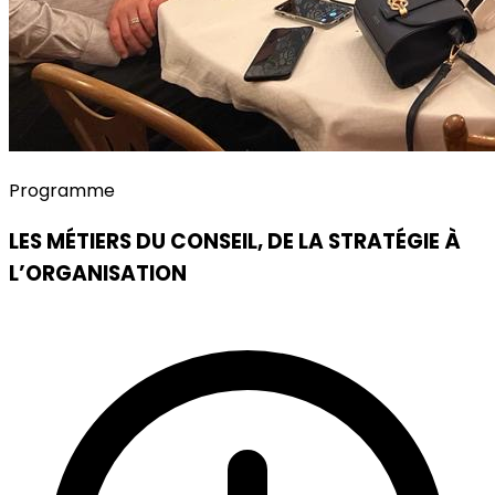
Programme
LES MÉTIERS DU CONSEIL, DE LA STRATÉGIE À
L’ORGANISATION