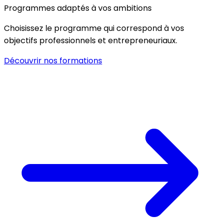
Programmes adaptés à vos ambitions
Choisissez le programme qui correspond à vos
objectifs professionnels et entrepreneuriaux.
Découvrir nos formations