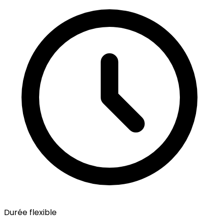
Durée flexible